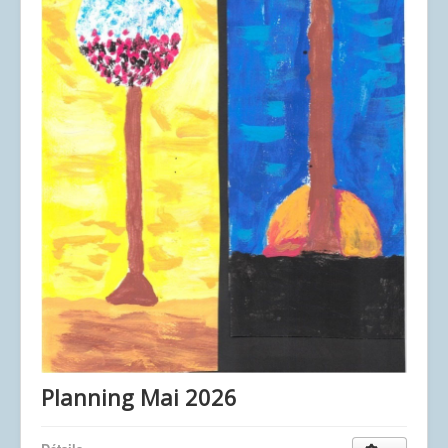
Contact
Liens
Planning Mai 2026