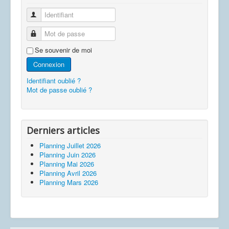
Identifiant
Mot de passe
Se souvenir de moi
Connexion
Identifiant oublié ?
Mot de passe oublié ?
Derniers articles
Planning Juillet 2026
Planning Juin 2026
Planning Mai 2026
Planning Avril 2026
Planning Mars 2026